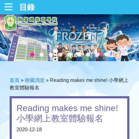
目錄
首頁
»
校園消息
»
Reading makes me shine! 小學網上
教室體驗報名
Reading makes me shine!
小學網上教室體驗報名
2020-12-18