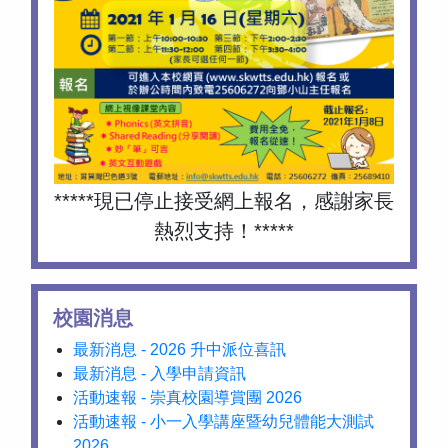
*****現已停止接受網上報名，感謝家長
熱烈支持！*****
校園消息
最新消息 - 2026 升中派位喜訊
最新消息 - 入學申請資訊
活動速報 - 崇真校園導賞團 2026
活動速報 - 小一入學講座暨幼兒體能大測試
2026