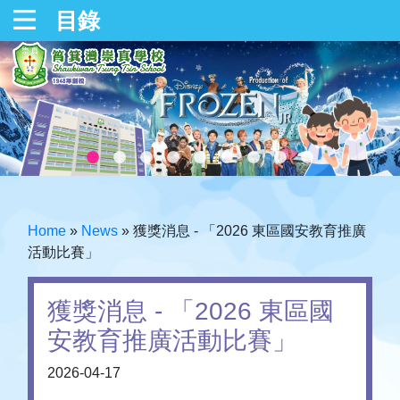
目錄
Home
»
News
»
獲獎消息 - 「2026 東區國安教育推廣
活動比賽」
獲獎消息 - 「2026 東區國
安教育推廣活動比賽」
2026-04-17