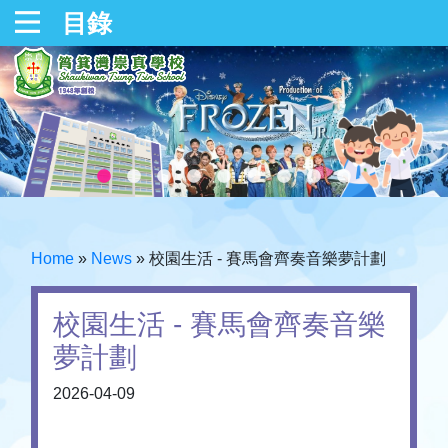
目錄
Home
»
News
»
校園生活 - 賽馬會齊奏音樂夢計劃
校園生活 - 賽馬會齊奏音樂
夢計劃
2026-04-09