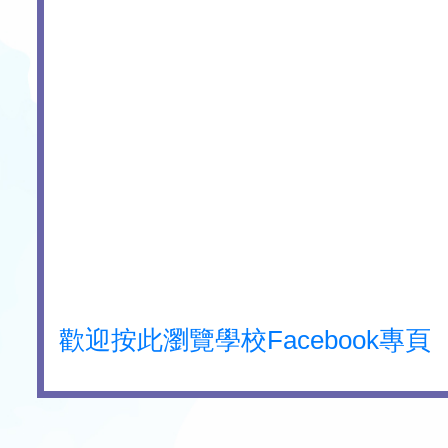
歡迎按此瀏覽學校Facebook專頁