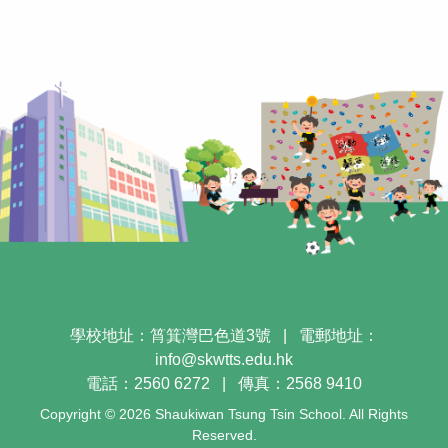
學校地址：筲箕灣巴色道3號
|
電郵地址：
info@skwtts.edu.hk
電話：2560 6272
|
傳真：2568 9410
Copyright © 2026 Shaukiwan Tsung Tsin School. All Rights
Reserved.