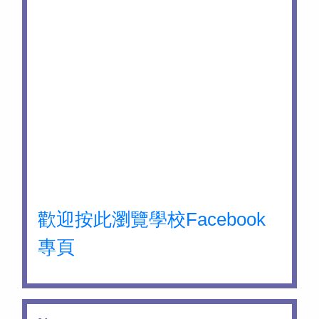
歡迎按此瀏覽學校Facebook
專頁