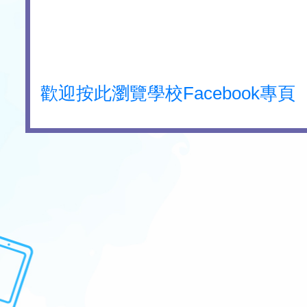
歡迎按此瀏覽學校Facebook專頁