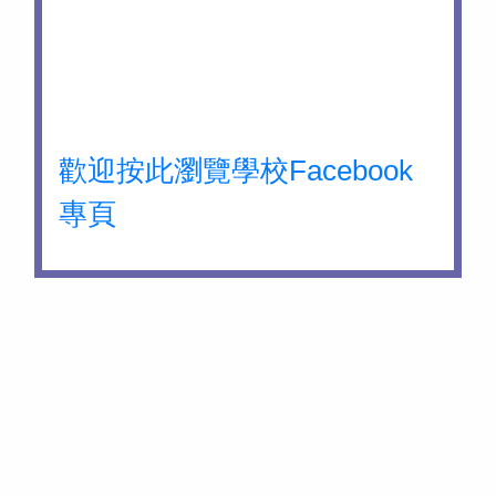
歡迎按此瀏覽學校Facebook
專頁