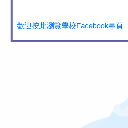
歡迎按此瀏覽學校Facebook專頁