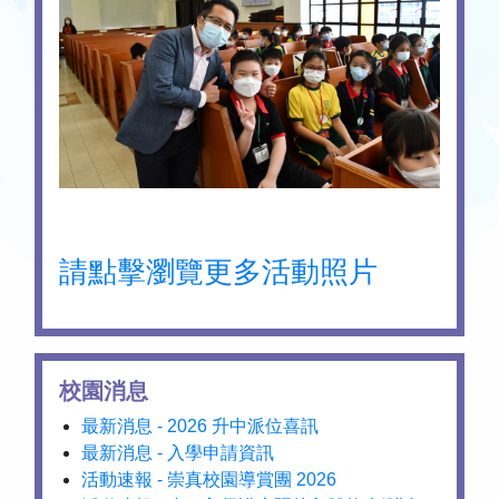
請點擊瀏覽更多活動照片
校園消息
最新消息 - 2026 升中派位喜訊
最新消息 - 入學申請資訊
活動速報 - 崇真校園導賞團 2026