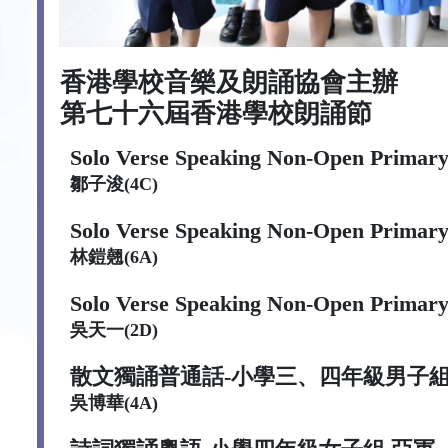
香港學校音樂及朗誦協會
主辦
第七十六屆香港學校朗誦節
Solo Verse Speaking Non-Open Primary
鄒子浚(4C)
Solo Verse Speaking Non-Open Primary
林鎧翹(6A)
Solo Verse Speaking Non-Open Primary
吳天一(2D)
散文獨誦普通話-小學三、四年級男子
吳博華(4A)