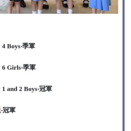
 4 Boys
‧季軍
 6 Girls
‧季軍
 1 and 2 Boys
‧冠軍
組
‧冠軍