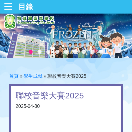
目錄
首頁
»
學生成就
»
聯校音樂大賽2025
聯校音樂大賽2025
2025-04-30