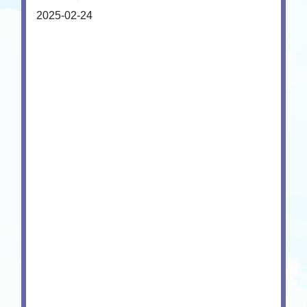
2025-02-24