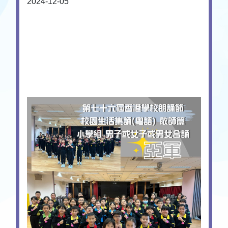
2024-12-05