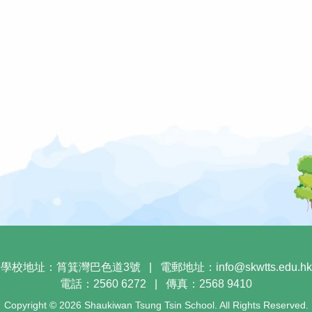
學校地址：筲箕灣巴色道3號
|
電郵地址：
info@skwtts.edu.hk
電話：2560 6272
|
傳真：2568 9410
Copyright © 2026 Shaukiwan Tsung Tsin School. All Rights Reserved.