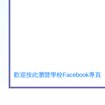
歡迎按此瀏覽學校Facebook專頁