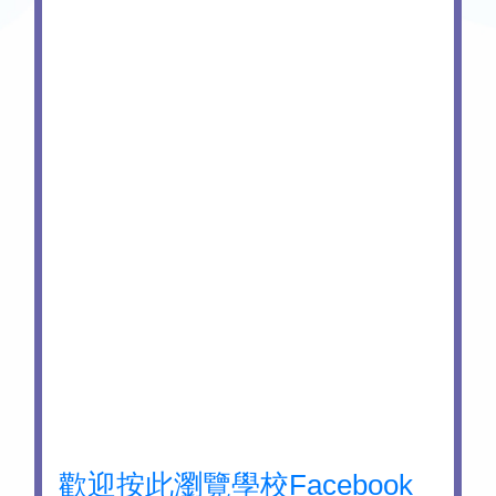
歡迎按此瀏覽學校Facebook