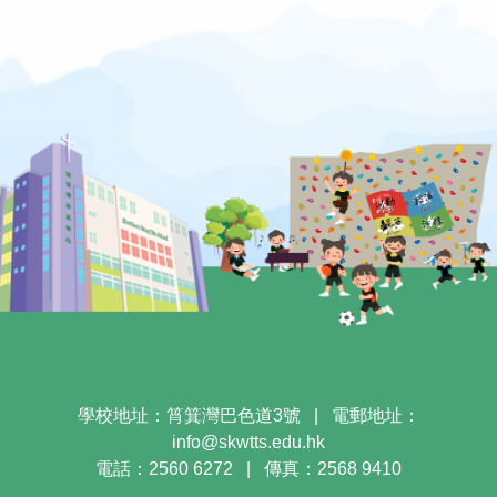
學校地址：筲箕灣巴色道3號
|
電郵地址：
info@skwtts.edu.hk
電話：2560 6272
|
傳真：2568 9410