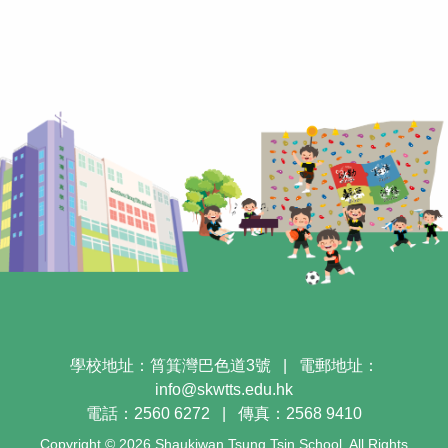
學校地址：筲箕灣巴色道3號
|
電郵地址：
info@skwtts.edu.hk
電話：2560 6272
|
傳真：2568 9410
Copyright © 2026 Shaukiwan Tsung Tsin School. All Rights