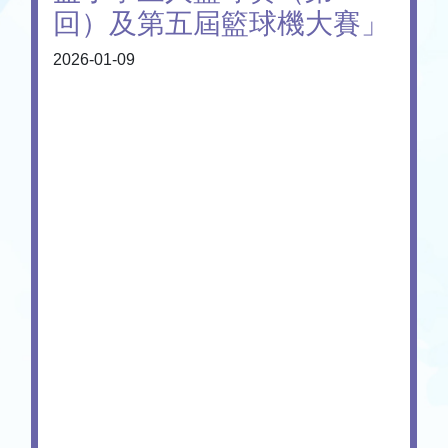
回）及第五屆籃球機大賽」
2026-01-09