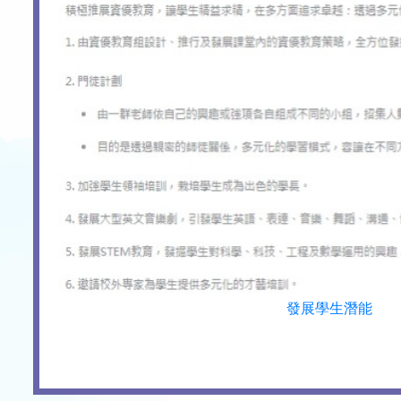
發展學生潛能