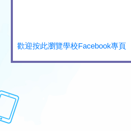
歡迎按此瀏覽學校Facebook專頁