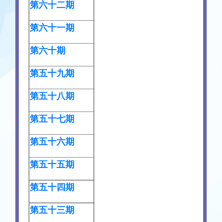
第六十二期
第六十一期
第六十期
第五十九期
第五十八期
第五十七期
第五十六期
第五十五期
第五十四期
第五十三期