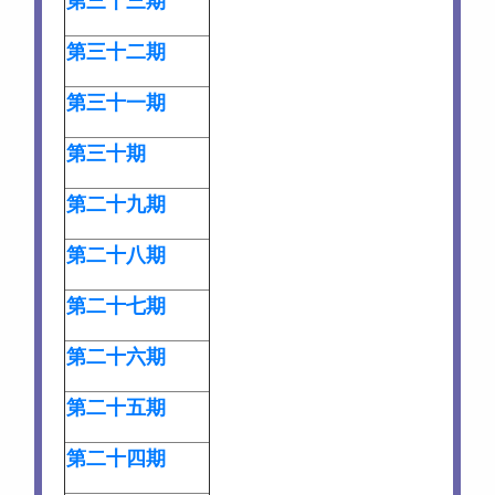
第三十三期
第三十二期
第三十一期
第三十期
第二十九期
第二十八期
第二十七期
第二十六期
第二十五期
第二十四期