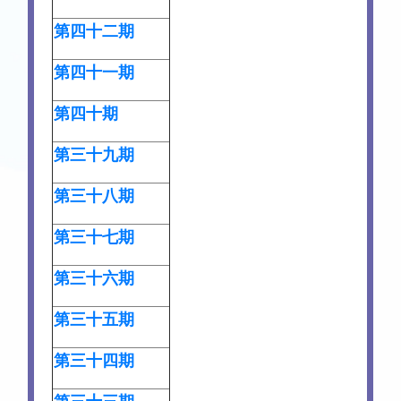
第四十二期
第四十一期
第四十期
第三十九期
第三十八期
第三十七期
第三十六期
第三十五期
第三十四期