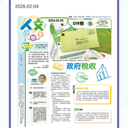
2026-02-04