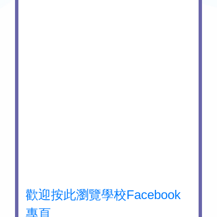
歡迎按此瀏覽學校Facebook
專頁