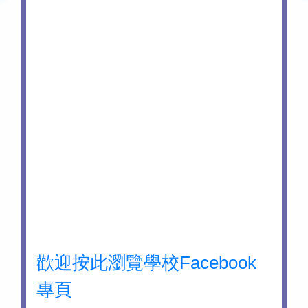
歡迎按此瀏覽學校Facebook
專頁