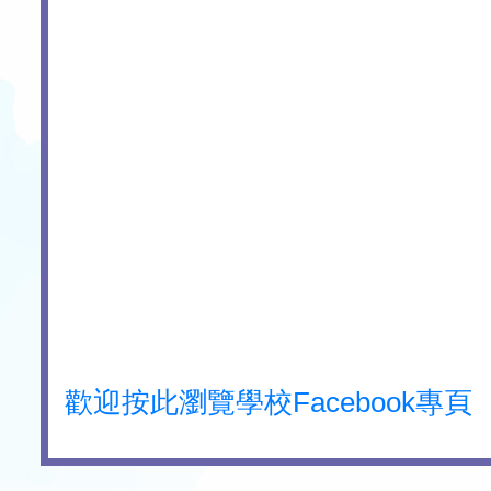
歡迎按此瀏覽學校Facebook專頁