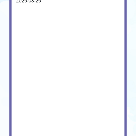
2025-08-25