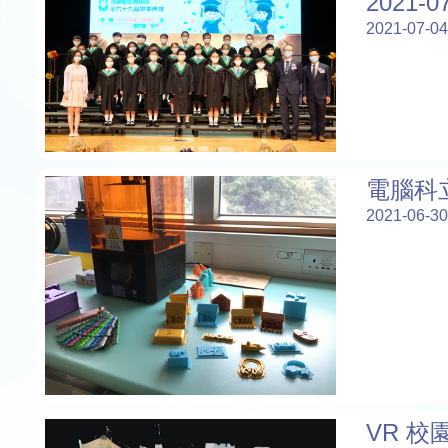
2021-
2021-07-04
電腦科
2021-06-30
VR 