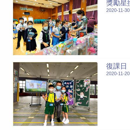
獎勵星
2020-11-30
復課日
2020-11-20