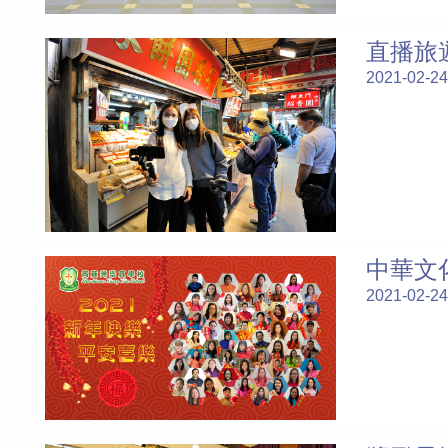
直播旅遊
2021-02-24
中華文
2021-02-24