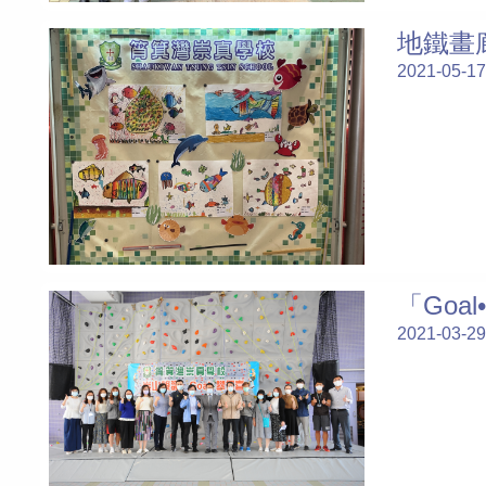
地鐵畫
2021-05-17
「Goa
2021-03-29