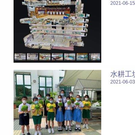
2021-06-15
水耕工
2021-06-03