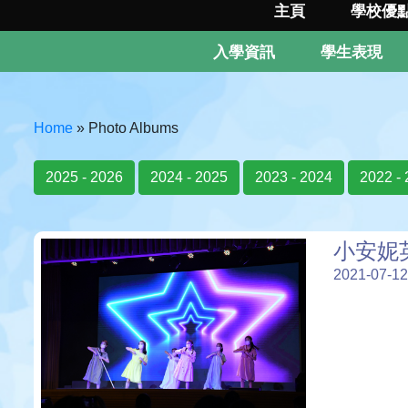
主頁
學校優
入學資訊
學生表現
Home
»
Photo Albums
2025 - 2026
2024 - 2025
2023 - 2024
2022 -
小安妮
2021-07-12