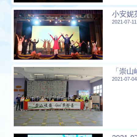
小安妮
2021-07-11
「崇山
2021-07-04