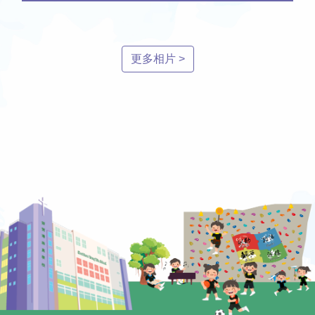
更多相片 >