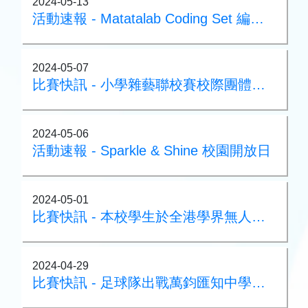
2024-05-13
活動速報 - Matatalab Coding Set 編程興趣班
2024-05-07
比賽快訊 - 小學雜藝聯校賽校際團體總冠軍
2024-05-06
活動速報 - Sparkle & Shine 校園開放日
2024-05-01
比賽快訊 - 本校學生於全港學界無人機挑戰賽獲得一級認證能力
2024-04-29
比賽快訊 - 足球隊出戰萬鈞匯知中學七人足球比賽獲得碟賽冠軍