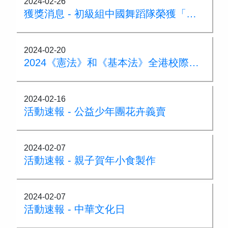
2024-02-26
獲獎消息 - 初級組中國舞蹈隊榮獲「第六十屆學校舞蹈節」甲級獎
2024-02-20
2024《憲法》和《基本法》全港校際問答比賽
2024-02-16
活動速報 - 公益少年團花卉義賣
2024-02-07
活動速報 - 親子賀年小食製作
2024-02-07
活動速報 - 中華文化日