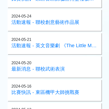
2024-05-24
活動速報 - 聯校創意藝術作品展
2024-05-21
活動速報 - 英文音樂劇 《The Little Mermaid》即將隆重登場
2024-05-20
最新消息 - 聯校武術表演
2024-05-16
比賽快訊 - 東區機甲大師挑戰賽