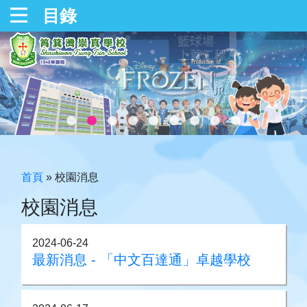
目錄
首頁
»
校園消息
校園消息
2024-06-24
最新消息 - 「中文百達通」卓越學校