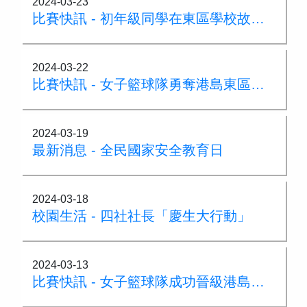
2024-03-23
比賽快訊 - 初年級同學在東區學校故事演講比賽奪得多個獎項
2024-03-22
比賽快訊 - 女子籃球隊勇奪港島東區小學校際籃球比賽亞軍
2024-03-19
最新消息 - 全民國家安全教育日
2024-03-18
校園生活 - 四社社長「慶生大行動」
2024-03-13
比賽快訊 - 女子籃球隊成功晉級港島東區小學籃球比賽四強!!