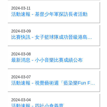
2024-03-11
活動速報 - 基督少年軍探訪長者活動
2024-03-09
比賽快訊 - 女子籃球隊成功晉級港島東區小學籃球比賽八強
2024-03-08
最新消息 - 小小音樂比賽成績公布
2024-03-07
活動速報 - 視覺藝術週「藍染樂Fun Fun」
2024-03-04
活動速報 - 四社小食義賣