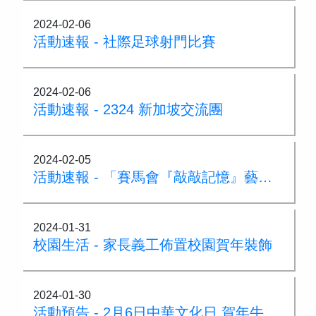
2024-02-06
活動速報 - 社際足球射門比賽
2024-02-06
活動速報 - 2324 新加坡交流團
2024-02-05
活動速報 - 「賽馬會『敲敲記憶』藝術科技及文化教育計劃」
2024-01-31
校園生活 - 家長義工佈置校園賀年裝飾
2024-01-30
活動預告 - 2月6日中華文化日 賀年牛軋糖工作坊