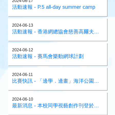
2024-06-17
活動速報 - P.5 all-day summer camp
2024-06-13
活動速報 - 香港網總協會慈善高爾夫球賽2024
2024-06-12
活動速報 - 賽馬會樂動網球計劃
2024-06-11
比賽快訊 - 「邊學．邊畫」海洋公園繪畫比賽獲獎
2024-06-10
最新消息 - 本校同學視藝創作刊登於《親子王SMART PARENTS 》No. 729-創意貼堂區