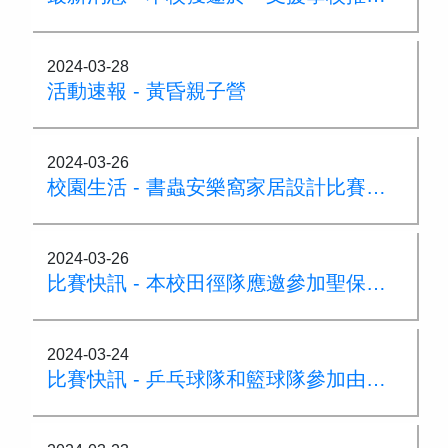
2024-03-28
活動速報 - 黃昏親子營
2024-03-26
校園生活 - 書蟲安樂窩家居設計比賽結果
2024-03-26
比賽快訊 - 本校田徑隊應邀參加聖保祿小學陸運會獲得優異成績
2024-03-24
比賽快訊 - 乒乓球隊和籃球隊參加由文理書院舉辦的乒乓球賽及三人籃球賽獲獎