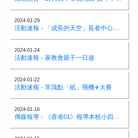
2024-01-29
活動速報 - 「成長的天空」長者中心新春探訪
2024-01-24
活動速報 - 家教會親子一日遊
2024-01-22
活動速報 - 常識點「紙」飛機✈️大賽
2024-01-16
傳媒報導 - 《香港01》報導本校小四自理營活動