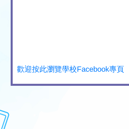
歡迎按此瀏覽學校Facebook專頁