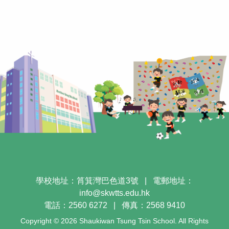
學校地址：筲箕灣巴色道3號
|
電郵地址：
info@skwtts.edu.hk
電話：2560 6272
|
傳真：2568 9410
Copyright © 2026 Shaukiwan Tsung Tsin School. All Rights