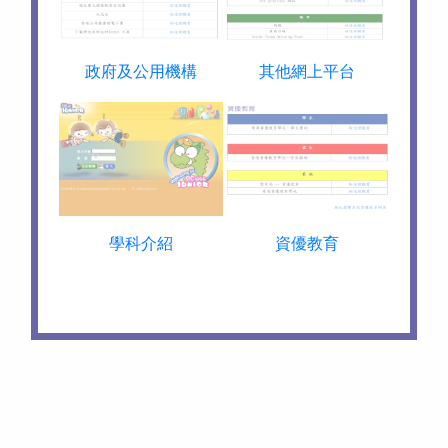
政府及公用機構
其他網上平台
學科介紹
資優教育