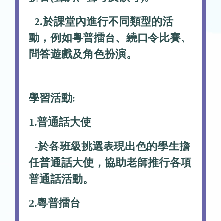
2.於課堂內進行不同類型的活
動，例如粵普擂台、繞口令比賽、
問答遊戲及角色扮演。
學習活動:
1.普通話大使
-於各班級挑選表現出色的學生擔
任普通話大使，協助老師推行各項
普通話活動。
2.粵普擂台