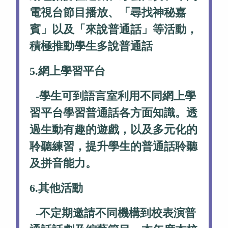
電視台節目播放、「尋找神秘嘉
賓」以及「來說普通話」等活動，
積極推動學生多說普通話
5.網上學習平台
-學生可到語言室利用不同網上學
習平台學習普通話各方面知識。透
過生動有趣的遊戲，以及多元化的
聆聽練習，提升學生的普通話聆聽
及拼音能力。
6.其他活動
-不定期邀請不同機構到校表演普