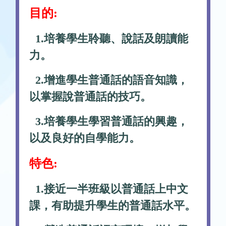
目的:
1.培養學生聆聽、說話及朗讀能
力。
2.增進學生普通話的語音知識，
以掌握說普通話的技巧。
3.培養學生學習普通話的興趣，
以及良好的自學能力。
特色:
1.接近一半班級以普通話上中文
課，有助提升學生的普通話水平。