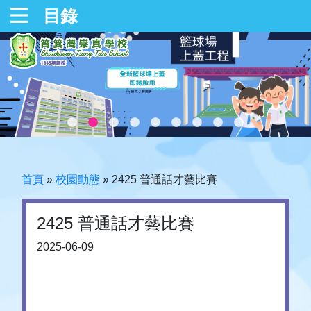
目錄
首頁
»
校園動態
»
2425 普通話才藝比賽
2425 普通話才藝比賽
2025-06-09