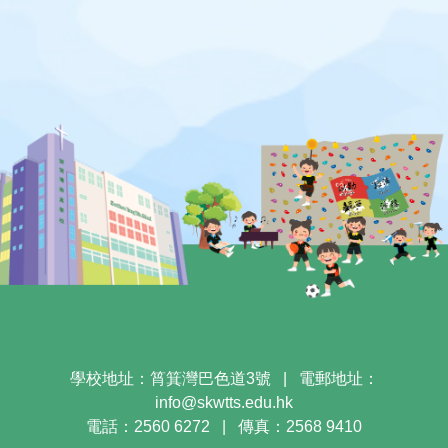
學校地址：筲箕灣巴色道3號
|
電郵地址：
info@skwtts.edu.hk
電話：2560 6272
|
傳真：2568 9410