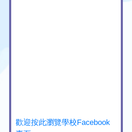
歡迎按此瀏覽學校Facebook