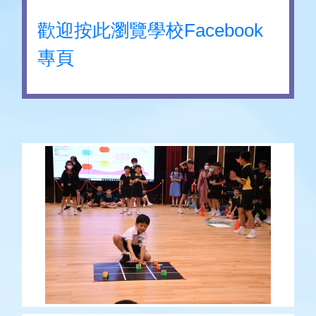
歡迎按此瀏覽學校Facebook
專頁