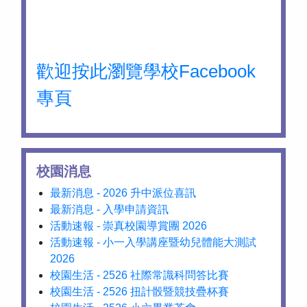
歡迎按此瀏覽學校Facebook
專頁
校園消息
最新消息 - 2026 升中派位喜訊
最新消息 - 入學申請資訊
活動速報 - 崇真校園導賞團 2026
活動速報 - 小一入學講座暨幼兒體能大測試
2026
校園生活 - 2526 社際常識科問答比賽
校園生活 - 2526 扭計骰暨競技疊杯賽