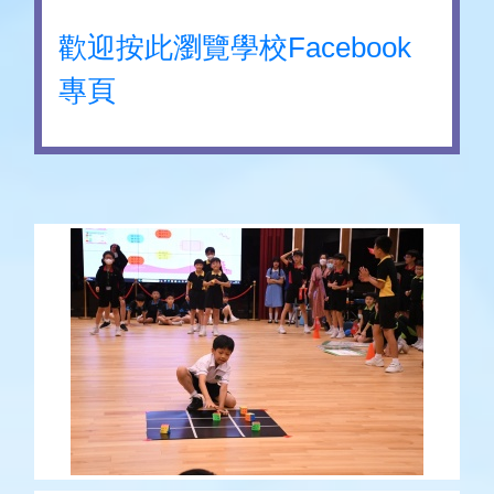
歡迎按此瀏覽學校Facebook
專頁