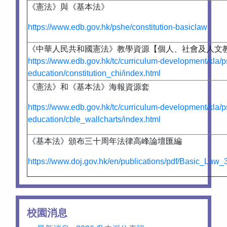
《憲法》與《基本法》
https://www.edb.gov.hk/pshe/constitution-basiclaw
《中華人民共和國憲法》教學資源【個人、社會及人文
https://www.edb.gov.hk/tc/curriculum-development/kla/p
education/constitution_chi/index.html
《憲法》和《基本法》海報資源套
https://www.edb.gov.hk/tc/curriculum-development/kla/p
education/cble_wallcharts/index.html
《基本法》頒布三十周年法律高峰論壇匯編
https://www.doj.gov.hk/en/publications/pdf/Basic_La
校園消息