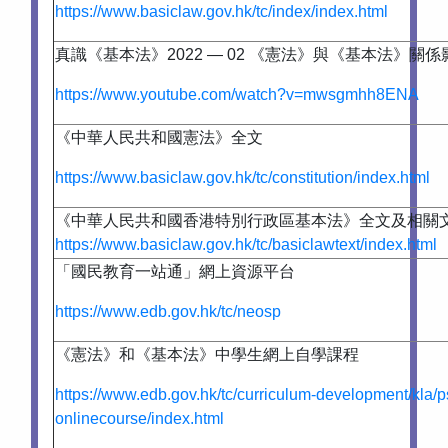
https://www.basiclaw.gov.hk/tc/index/index.html
真識《基本法》2022 — 02 《憲法》與《基本法》關係
https://www.youtube.com/watch?v=mwsgmhh8ENA
《中華人民共和國憲法》全文
https://www.basiclaw.gov.hk/tc/constitution/index.html
《中華人民共和國香港特別行政區基本法》全文及相關
https://www.basiclaw.gov.hk/tc/basiclawtext/index.html
「國民教育一站通」網上資源平台
https://www.edb.gov.hk/tc/neosp
《憲法》和《基本法》中學生網上自學課程
https://www.edb.gov.hk/tc/curriculum-development/kla/p
onlinecourse/index.html