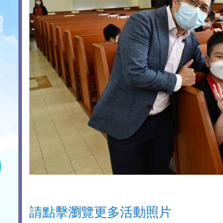
請點擊瀏覽更多活動照片