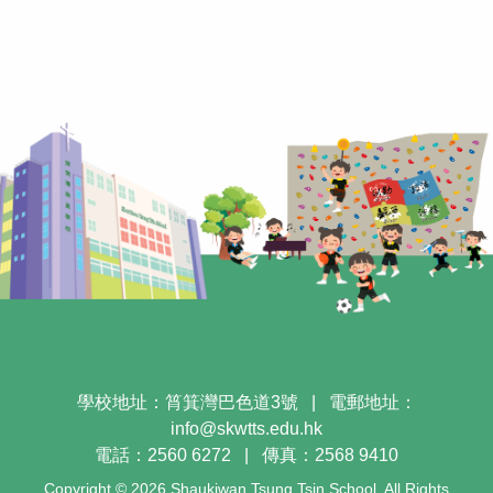
學校地址：筲箕灣巴色道3號
|
電郵地址：
info@skwtts.edu.hk
電話：2560 6272
|
傳真：2568 9410
Copyright © 2026 Shaukiwan Tsung Tsin School. All Rights