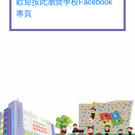
歡迎按此瀏覽學校Facebook
專頁