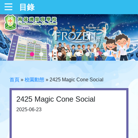
目錄
首頁
»
校園動態
»
2425 Magic Cone Social
2425 Magic Cone Social
2025-06-23