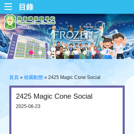
目錄
首頁
»
校園動態
»
2425 Magic Cone Social
2425 Magic Cone Social
2025-06-23