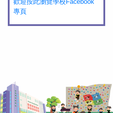
歡迎按此瀏覽學校Facebook
專頁