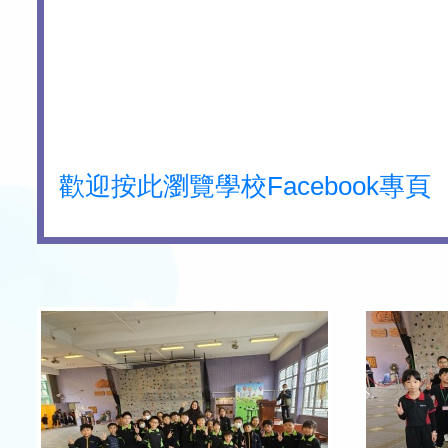
歡迎按此瀏覽學校Facebook專頁