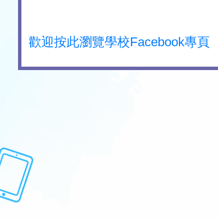
歡迎按此瀏覽學校Facebook專頁