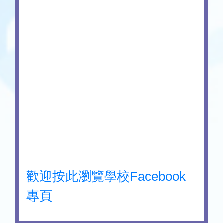
歡迎按此瀏覽學校Facebook
專頁