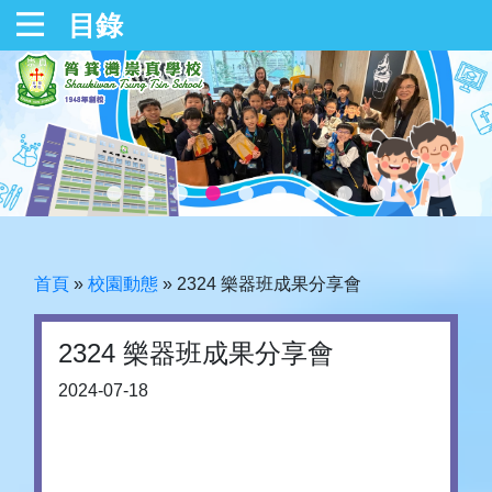
目錄
首頁
»
校園動態
»
2324 樂器班成果分享會
2324 樂器班成果分享會
2024-07-18