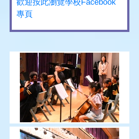
歡迎按此瀏覽學校Facebook
專頁