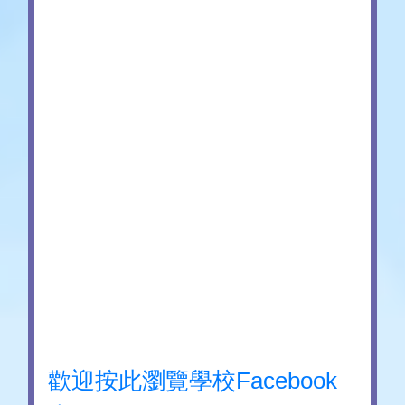
歡迎按此瀏覽學校Facebook