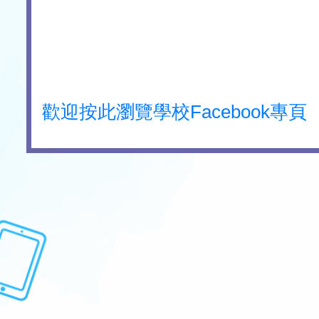
歡迎按此瀏覽學校Facebook專頁