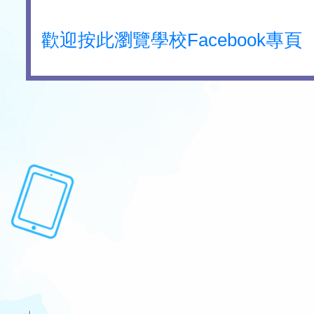
歡迎按此瀏覽學校Facebook專頁