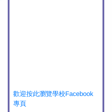
歡迎按此瀏覽學校Facebook
專頁