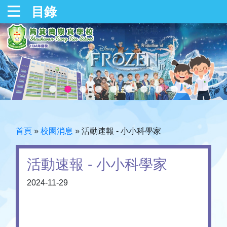
目錄
首頁
»
校園消息
»
活動速報 - 小小科學家
活動速報 - 小小科學家
2024-11-29