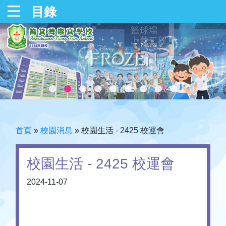
目錄
首頁
»
校園消息
»
校園生活 - 2425 校運會
校園生活 - 2425 校運會
2024-11-07