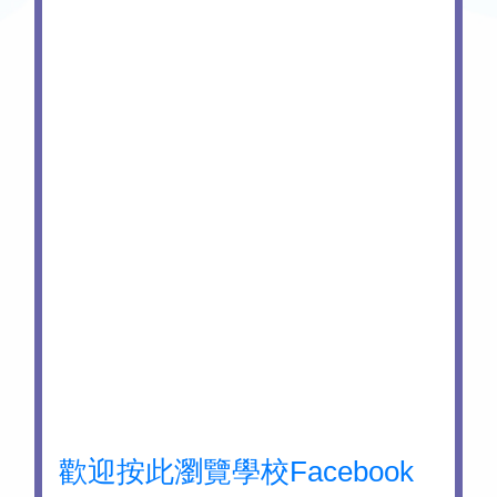
歡迎按此瀏覽學校Facebook